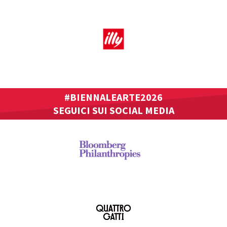
#BIENNALEARTE2026
SEGUICI SUI SOCIAL MEDIA