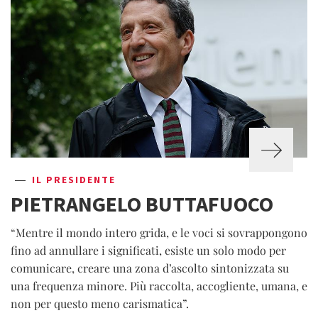
IL PRESIDENTE
PIETRANGELO BUTTAFUOCO
“Mentre il mondo intero grida, e le voci si sovrappongono
fino ad annullare i significati, esiste un solo modo per
comunicare, creare una zona d’ascolto sintonizzata su
una frequenza minore. Più raccolta, accogliente, umana, e
non per questo meno carismatica”.