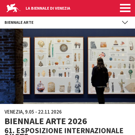
LA BIENNALE DI VENEZIA
BIENNALE ARTE
Salta al contenuto principale
VENEZIA, 9.05 - 22.11 2026
BIENNALE ARTE 2026
61. ESPOSIZIONE INTERNAZIONALE