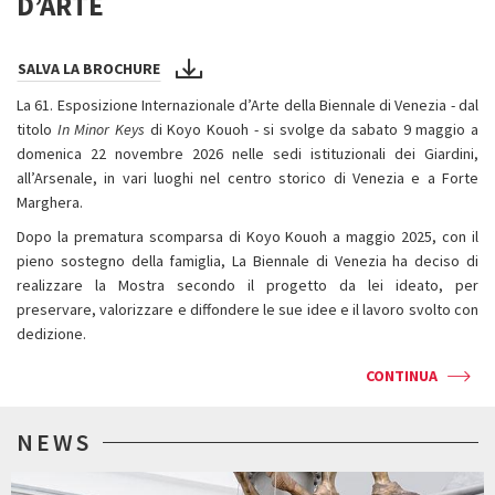
D’ARTE
SALVA LA BROCHURE
La 61. Esposizione Internazionale d’Arte della Biennale di Venezia - dal
titolo
In Minor Keys
di Koyo Kouoh - si svolge da sabato 9 maggio a
domenica 22 novembre 2026 nelle sedi istituzionali dei Giardini,
all’Arsenale, in vari luoghi nel centro storico di Venezia e a Forte
Marghera.
Dopo la prematura scomparsa di Koyo Kouoh a maggio 2025, con il
pieno sostegno della famiglia, La Biennale di Venezia ha deciso di
realizzare la Mostra secondo il progetto da lei ideato, per
preservare, valorizzare e diffondere le sue idee e il lavoro svolto con
dedizione.
CONTINUA
NEWS