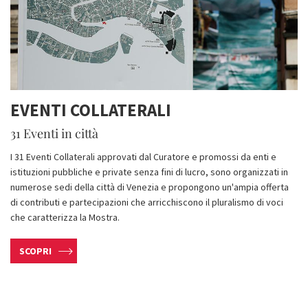
EVENTI COLLATERALI
31 Eventi in città
I 31 Eventi Collaterali approvati dal Curatore e promossi da enti e
istituzioni pubbliche e private senza fini di lucro, sono organizzati in
numerose sedi della città di Venezia e propongono un'ampia offerta
di contributi e partecipazioni che arricchiscono il pluralismo di voci
che caratterizza la Mostra.
SCOPRI