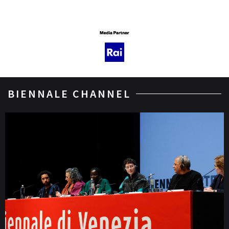
BIENNALE CHANNEL