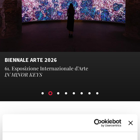
BIENNALE ARTE 2026
61. Esposizione Internazionale d’Arte
IN MINOR KEYS