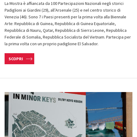
La Mostra è affiancata da 100 Partecipazioni Nazionali negli storici
Padiglioni ai Giardini (29), all’Arsenale (25) e nel centro storico di
Venezia (46). Sono 7 i Paesi presenti per la prima volta alla Biennale
Arte: Repubblica di Guinea, Repubblica di Guinea Equatoriale,
Repubblica di Nauru, Qatar, Repubblica di Sierra Leone, Repubblica
Federale di Somalia, Repubblica Socialista del Vietnam. Partecipa per
la prima volta con un proprio padiglione El Salvador.
SCOPRI