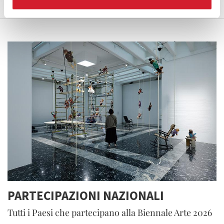
PARTECIPAZIONI NAZIONALI
Tutti i Paesi che partecipano alla Biennale Arte 2026