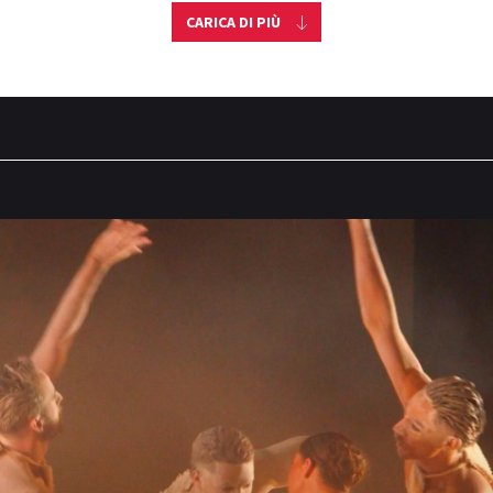
CARICA DI PIÙ