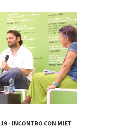
19 - INCONTRO CON MIET