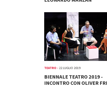
TEATRO -
22 LUGLIO 2019
BIENNALE TEATRO 2019 -
INCONTRO CON OLIVER FR