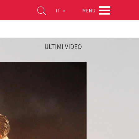
MENU
IT
ULTIMI VIDEO