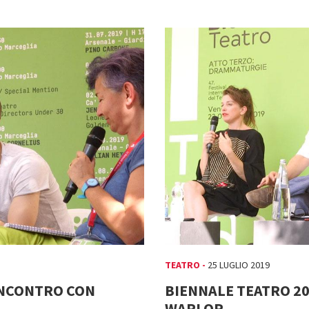
TEATRO -
25 LUGLIO 2019
 INCONTRO CON
BIENNALE TEATRO 20
WARLOP