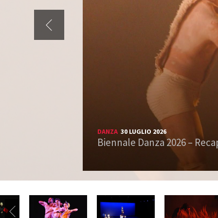
DANZA
30 LUGLIO 2026
Biennale Danza 2026 – Reca