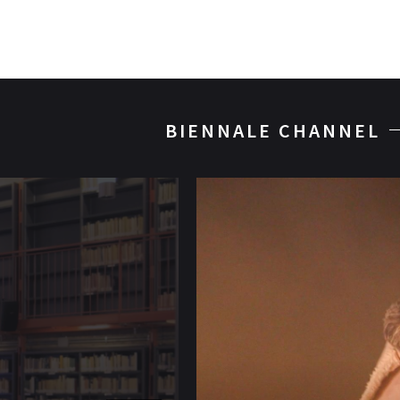
BIENNALE CHANNEL