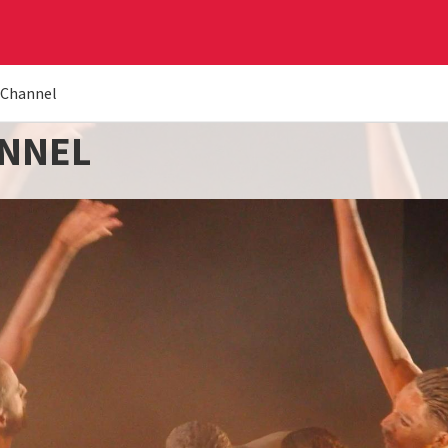
 Channel
ANNEL