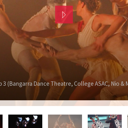
p 3 (Bangarra Dance Theatre, College ASAC, Nio & 