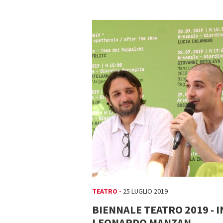
TEATRO -
25 LUGLIO 2019
BIENNALE TEATRO 2019 -
LEONARDO MANZAN