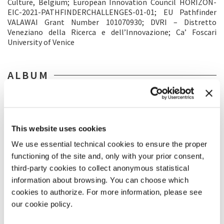
Culture, Belgium; European Innovation Council HORIZON-
EIC-2021-PATHFINDERCHALLENGES-01-01; EU Pathfinder
VALAWAI Grant Number 101070930; DVRI – Distretto
Veneziano della Ricerca e dell’Innovazione; Ca’ Foscari
University of Venice
ALBUM
This website uses cookies
We use essential technical cookies to ensure the proper
functioning of the site and, only with your prior consent,
third-party cookies to collect anonymous statistical
information about browsing. You can choose which
cookies to authorize. For more information, please see
our cookie policy.