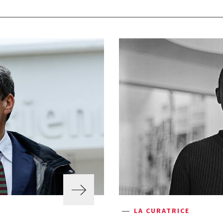
LA CURATRICE