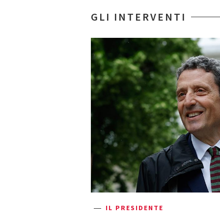
GLI INTERVENTI
IL PRESIDENTE