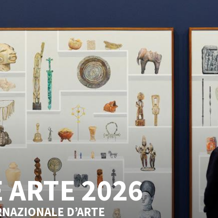
 ARTE 2026
RNAZIONALE D’ARTE