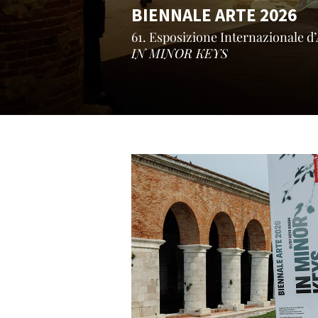
BIENNALE ARTE 2026
61. Esposizione Internazionale d’
IN MINOR KEYS