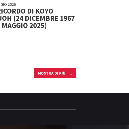
GIO 2026
RICORDO DI KOYO
OH (24 DICEMBRE 1967
0 MAGGIO 2025)
MOSTRA DI PIÙ