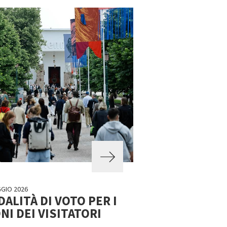
GIO 2026
ALITÀ DI VOTO PER I
NI DEI VISITATORI