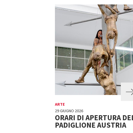
ARTE
29 GIUGNO 2026
ORARI DI APERTURA DE
PADIGLIONE AUSTRIA