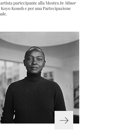
 artista partecipante alla Mostra
In Minor
 Koyo Kouoh e per una Partecipazione
ale.