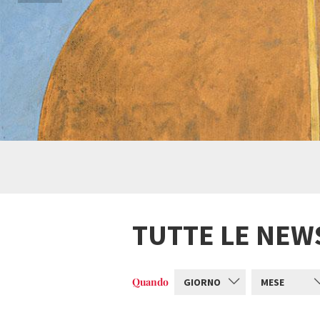
TUTTE LE NEW
Quando
GIORNO
MESE