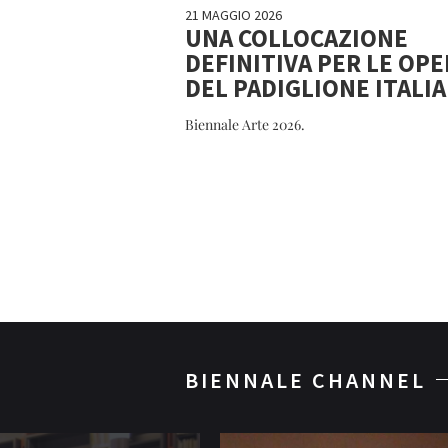
21 MAGGIO 2026
UNA COLLOCAZIONE
DEFINITIVA PER LE OPE
DEL PADIGLIONE ITALIA
Biennale Arte 2026.
BIENNALE CHANNEL