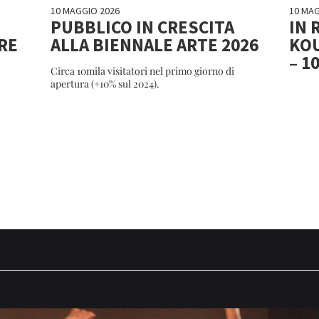
10 MAGGIO 2026
10 MAG
PUBBLICO IN CRESCITA
IN 
RE
ALLA BIENNALE ARTE 2026
KOU
– 1
Circa 10mila visitatori nel primo giorno di
apertura (+10% sul 2024).