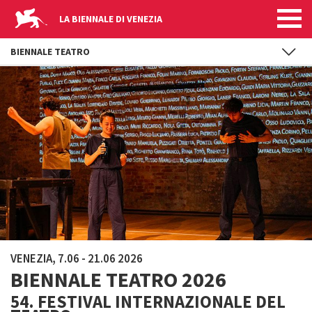
LA BIENNALE DI VENEZIA
BIENNALE TEATRO
Salta al contenuto principale
VENEZIA, 7.06 - 21.06 2026
BIENNALE TEATRO 2026
54. FESTIVAL INTERNAZIONALE DEL