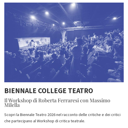
BIENNALE COLLEGE TEATRO
Il Workshop di Roberta Ferraresi con Massimo
Milella
Scopri la Biennale Teatro 2026 nel racconto delle critiche e dei critici
che partecipano al Workshop di critica teatrale.