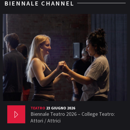
BIENNALE CHANNEL
TEATRO
23 GIUGNO 2026
Biennale Teatro 2026 – College Teatro:
Attori / Attrici