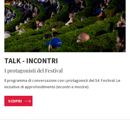
TALK - INCONTRI
I protagonisti del Festival
Il programma di conversazioni con i protagonisti del 54. Festival. Le
iniziative di approfondimento (incontri e mostre).
SCOPRI