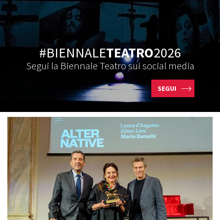
#BIENNALE
TEATRO
2026
Segui la Biennale Teatro sui social media
SEGUI