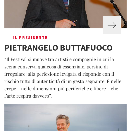
IL PRESIDENTE
PIETRANGELO BUTTAFUOCO
“Il Festival si muove tra artisti e compagnie in cui la
scena conserva qualcosa di essenziale, persino di
irregolare: alla perfezione levigata si risponde con il
rischio tutto di autenticità di un gesto segnante. È nelle
crepe – nelle dimensioni più periferiche e libere – che
l’arte respira davvero”.