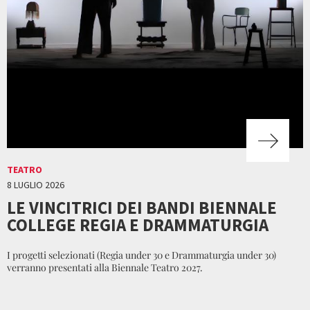
TEATRO
8 LUGLIO 2026
LE VINCITRICI DEI BANDI BIENNALE
COLLEGE REGIA E DRAMMATURGIA
I progetti selezionati (Regia under 30 e Drammaturgia under 30)
verranno presentati alla Biennale Teatro 2027.