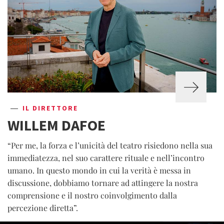
IL DIRETTORE
WILLEM DAFOE
“Per me, la forza e l’unicità del teatro risiedono nella sua
immediatezza, nel suo carattere rituale e nell’incontro
umano. In questo mondo in cui la verità è messa in
discussione, dobbiamo tornare ad attingere la nostra
comprensione e il nostro coinvolgimento dalla
percezione diretta”.