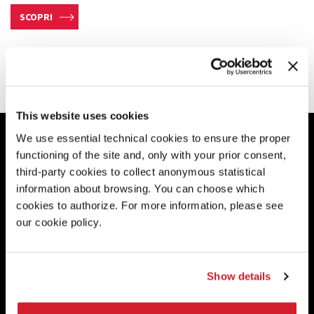
SCOPRI
SFOGLIA L’ALBUM
This website uses cookies
We use essential technical cookies to ensure the proper
functioning of the site and, only with your prior consent,
third-party cookies to collect anonymous statistical
information about browsing. You can choose which
cookies to authorize. For more information, please see
our cookie policy.
Show details