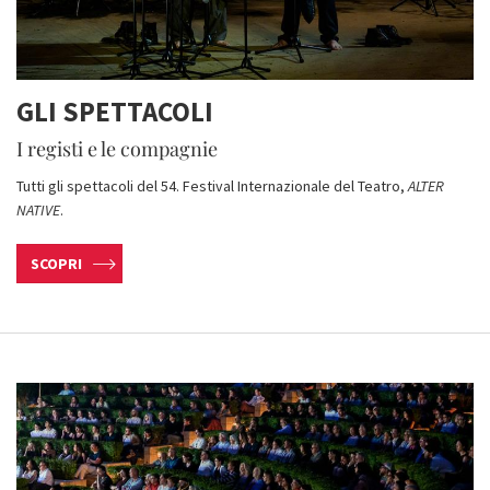
GLI SPETTACOLI
I registi e le compagnie
Tutti gli spettacoli del 54. Festival Internazionale del Teatro,
ALTER
NATIVE
.
SCOPRI