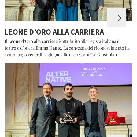
LEONE D’ORO ALLA CARRIERA
Il
Leone d’Oro alla carriera
è attribuito alla regista italiana di
teatro e d’opera
Emma Dante
. La consegna del riconoscimento ha
avuto luogo venerdì 12 giugno alle ore 12.00 a Ca’ Giustinian.