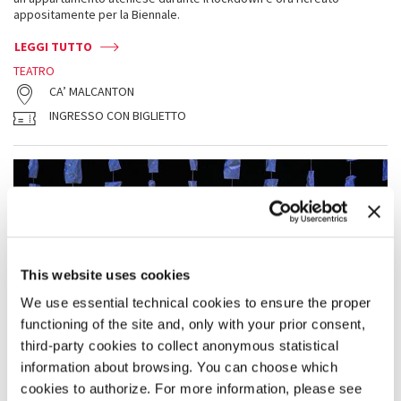
appositamente per la Biennale.
LEGGI TUTTO
TEATRO
CA’ MALCANTON
INGRESSO CON BIGLIETTO
This website uses cookies
We use essential technical cookies to ensure the proper
functioning of the site and, only with your prior consent,
third-party cookies to collect anonymous statistical
information about browsing. You can choose which
cookies to authorize. For more information, please see