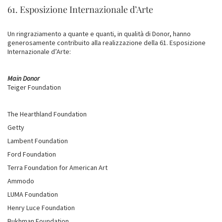
61. Esposizione Internazionale d’Arte
Un ringraziamento a quante e quanti, in qualità di Donor, hanno
generosamente contribuito alla realizzazione della 61. Esposizione
Internazionale d’Arte:
Main Donor
Teiger Foundation
The Hearthland Foundation
Getty
Lambent Foundation
Ford Foundation
Terra Foundation for American Art
Ammodo
LUMA Foundation
Henry Luce Foundation
Bukhman Foundation