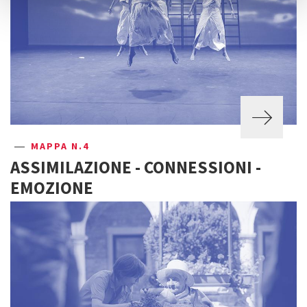
MAPPA N.4
ASSIMILAZIONE - CONNESSIONI -
EMOZIONE