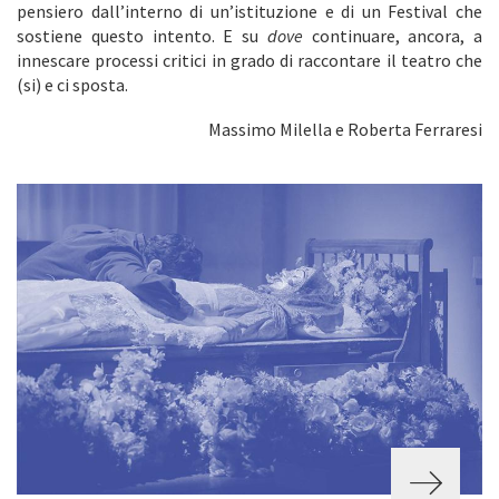
pensiero dall’interno di un’istituzione e di un Festival che
sostiene questo intento. E su
dove
continuare, ancora, a
innescare processi critici in grado di raccontare il teatro che
(si) e ci sposta.
Massimo Milella e Roberta Ferraresi