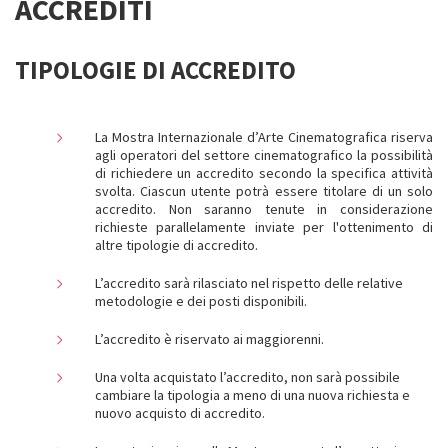
ACCREDITI
TIPOLOGIE DI ACCREDITO
La Mostra Internazionale d’Arte Cinematografica riserva
agli operatori del settore cinematografico la possibilità
di richiedere un accredito secondo la specifica attività
svolta. Ciascun utente potrà essere titolare di un solo
accredito. Non saranno tenute in considerazione
richieste parallelamente inviate per l'ottenimento di
altre tipologie di accredito.
L’accredito sarà rilasciato nel rispetto delle relative
metodologie e dei posti disponibili.
L’accredito è riservato ai maggiorenni.
Una volta acquistato l’accredito, non sarà possibile
cambiare la tipologia a meno di una nuova richiesta e
nuovo acquisto di accredito.