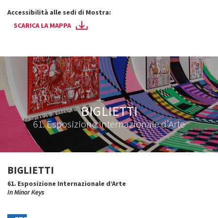
Accessibilità alle sedi di Mostra:
SCARICA LA MAPPA
BIGLIETTI
61. Esposizione Internazionale d’Arte
BIGLIETTI
61. Esposizione Internazionale d’Arte
In Minor Keys