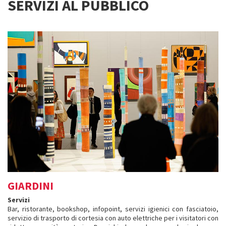
SERVIZI AL PUBBLICO
GIARDINI
Servizi
Bar, ristorante, bookshop, infopoint, servizi igienici con fasciatoio,
servizio di trasporto di cortesia con auto elettriche per i visitatori con