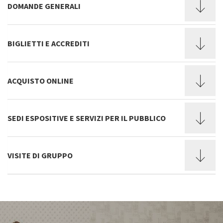
DOMANDE GENERALI
BIGLIETTI E ACCREDITI
ACQUISTO ONLINE
SEDI ESPOSITIVE E SERVIZI PER IL PUBBLICO
VISITE DI GRUPPO