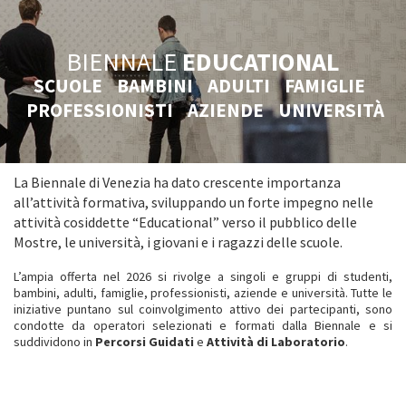
BIENNALE
EDUCATIONAL
SCUOLE BAMBINI ADULTI FAMIGLIE
PROFESSIONISTI AZIENDE UNIVERSITÀ
La Biennale di Venezia ha dato crescente importanza
all’attività formativa, sviluppando un forte impegno nelle
attività cosiddette “Educational” verso il pubblico delle
Mostre, le università, i giovani e i ragazzi delle scuole.
L’ampia offerta nel 2026 si rivolge a singoli e gruppi di studenti,
bambini, adulti, famiglie, professionisti, aziende e università. Tutte le
iniziative puntano sul coinvolgimento attivo dei partecipanti, sono
condotte da operatori selezionati e formati dalla Biennale e si
suddividono in
Percorsi Guidati
e
Attività di Laboratorio
.