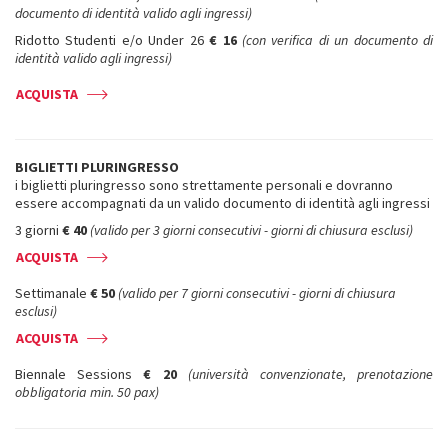
documento di identità valido agli ingressi)
Ridotto Studenti e/o Under 26
€ 16
(con verifica di un documento di
identità valido agli ingressi)
ACQUISTA
BIGLIETTI PLURINGRESSO
i biglietti pluringresso sono strettamente personali e dovranno
essere accompagnati da un valido documento di identità agli ingressi
3 giorni
€ 40
(valido per 3 giorni consecutivi - giorni di chiusura esclusi)
ACQUISTA
Settimanale
€ 50
(valido per 7 giorni consecutivi - giorni di chiusura
esclusi)
ACQUISTA
Biennale Sessions
€ 20
(università convenzionate, prenotazione
obbligatoria min. 50 pax)