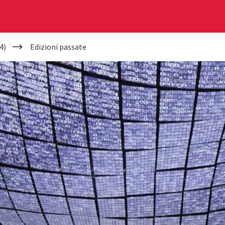
4)
Edizioni passate