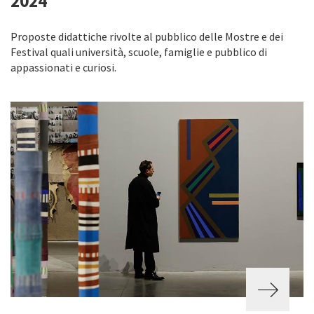
2024
Proposte didattiche rivolte al pubblico delle Mostre e dei
Festival quali università, scuole, famiglie e pubblico di
appassionati e curiosi.