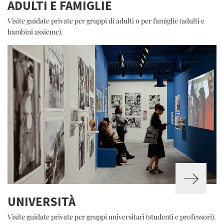
ADULTI E FAMIGLIE
Visite guidate private per gruppi di adulti o per famiglie (adulti e
bambini assieme).
UNIVERSITÀ
Visite guidate private per gruppi universitari (studenti e professori).