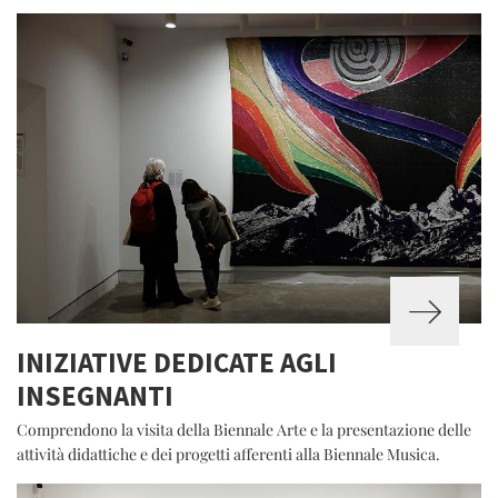
INIZIATIVE DEDICATE AGLI
INSEGNANTI
Comprendono la visita della Biennale Arte e la presentazione delle
attività didattiche e dei progetti afferenti alla Biennale Musica.