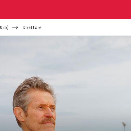
025)
Direttore