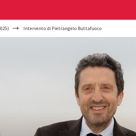
025)
Intervento di Pietrangelo Buttafuoco