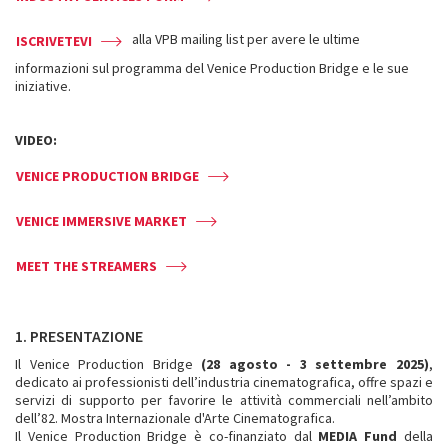
alla VPB mailing list per avere le ultime
ISCRIVETEVI
informazioni sul programma del Venice Production Bridge e le sue
iniziative.
VIDEO:
VENICE PRODUCTION BRIDGE
VENICE IMMERSIVE MARKET
MEET THE STREAMERS
1. PRESENTAZIONE
Il Venice Production Bridge
(28 agosto - 3 settembre 2025)
,
dedicato ai professionisti dell’industria cinematografica, offre spazi e
servizi di supporto per favorire le attività commerciali nell’ambito
dell’82. Mostra Internazionale d'Arte Cinematografica.
Il Venice Production Bridge è co-finanziato dal
MEDIA Fund
della