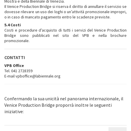
Mostra e della Biennale di Venezia.
Il Venice Production Bridge si riserva il diritto di annullare il servizio se
dovesse rilevare un uso dei loghi o un’attività promozionale impropri,
o in caso di mancato pagamento entro le scadenze previste.
5.4 Costi
Costi e procedure d’acquisto di tutti i servizi del Venice Production
Bridge sono pubblicati nel sito del VPB e nella brochure
promozionale.
CONTATTI
VPB Office
Tel. 041 2728359
E-mail vpboffice@labiennale.org
Confermando la sua unicità nel panorama internazionale, il
Venice Production Bridge proporrà inoltre le seguenti
iniziative: