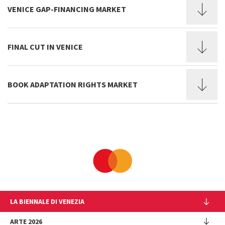
VENICE GAP-FINANCING MARKET
FINAL CUT IN VENICE
BOOK ADAPTATION RIGHTS MARKET
LA BIENNALE DI VENEZIA
L'Istituzione
ARTE 2026