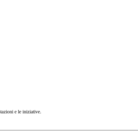
azioni e le iniziative.