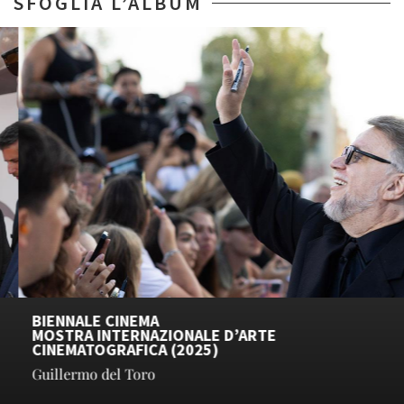
SFOGLIA L’ALBUM
BIENNALE CINEMA
MOSTRA INTERNAZIONALE D’ARTE
CINEMATOGRAFICA (2025)
Guillermo del Toro