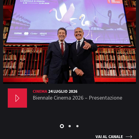
CINEMA
24 LUGLIO 2026
Biennale Cinema 2026 – Presentazione
VAI AL CANALE