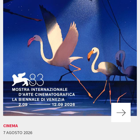
CINEMA
7 AGOSTO 2026