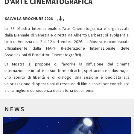
D’ARTE CINEMATOGRAFICA
SALVA LA BROCHURE 2026
La 83. Mostra Internazionale d’Arte Cinematografica è organizzata
dalla Biennale di Venezia e diretta da Alberto Barbera; si svolgerà al
Lido di Venezia dal 2 al 12 settembre 2026. La Mostra è riconosciuta
ufficialmente dalla FIAPF (Federazione Internazionale delle
Associazioni di Produttori Cinematografici).
La Mostra si propone di favorire la diffusione del cinema
internazionale in tutte le sue forme di arte, spettacolo e industria, in
uno spirito di libertà e di dialogo. Una sezione è dedicata alla
valorizzazione di operazioni di restauro di film classici per contribuire
a una migliore conoscenza della storia del cinema.
NEWS