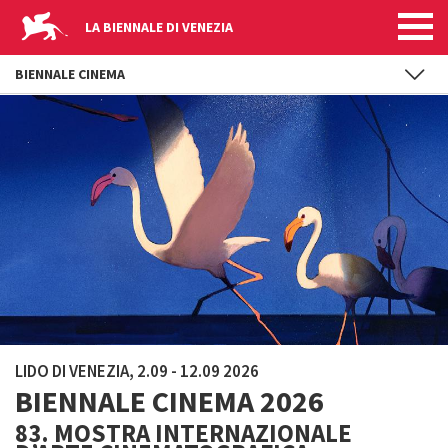
LA BIENNALE DI VENEZIA
BIENNALE CINEMA
Salta al contenuto principale
LIDO DI VENEZIA, 2.09 - 12.09 2026
BIENNALE CINEMA 2026
83. MOSTRA INTERNAZIONALE