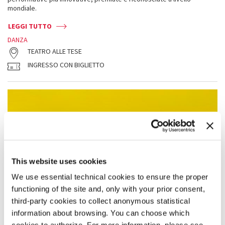
mondiale.
LEGGI TUTTO
DANZA
TEATRO ALLE TESE
INGRESSO CON BIGLIETTO
This website uses cookies
We use essential technical cookies to ensure the proper
functioning of the site and, only with your prior consent,
third-party cookies to collect anonymous statistical
information about browsing. You can choose which