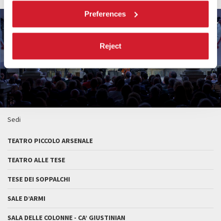
Preferences
Reject
Sedi
TEATRO PICCOLO ARSENALE
TEATRO ALLE TESE
TESE DEI SOPPALCHI
SALE D’ARMI
SALA DELLE COLONNE - CA’ GIUSTINIAN