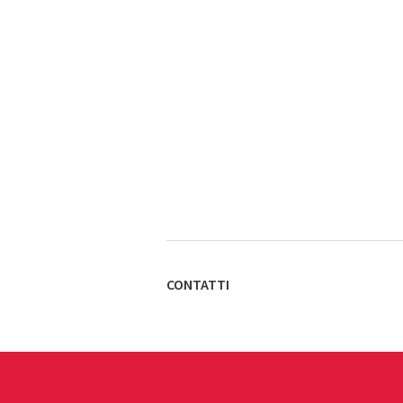
CONTATTI