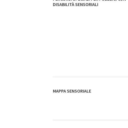
DISABILITÀ SENSORIALI
MAPPA SENSORIALE