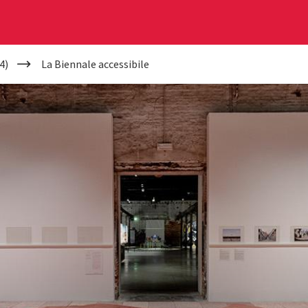
4)
La Biennale accessibile