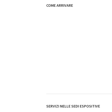
COME ARRIVARE
SERVIZI NELLE SEDI ESPOSITIVE