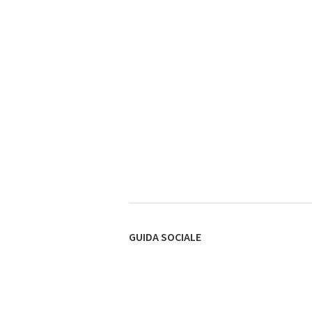
GUIDA SOCIALE