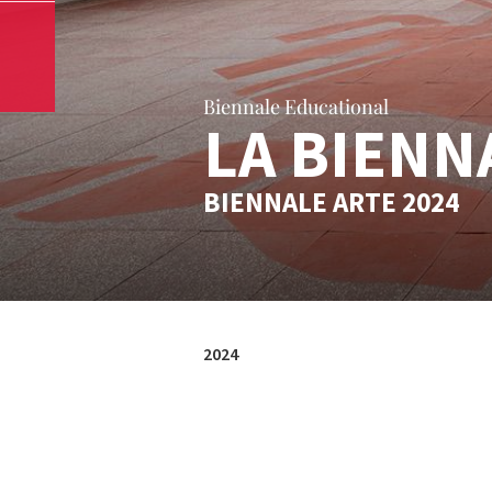
Biennale Educational
LA BIENN
BIENNALE ARTE 2024
2024