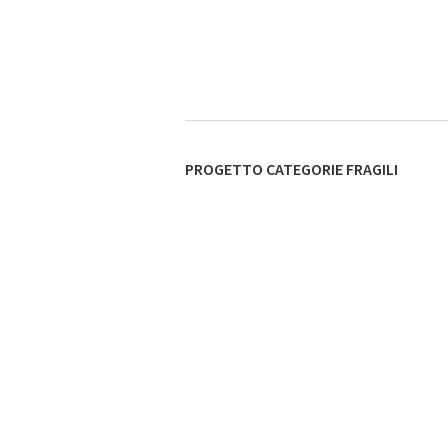
PROGETTO CATEGORIE FRAGILI