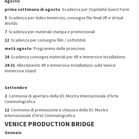
Agosto
prima settimana di agosto
Scadenza per Ospitalità Guest Form
5
Scadenza per Video Immersivi, consegna file finali VR e Virtual
Worlds
7
Scadenza per materiali stampa e promozionali
12
Scadenza per consegna film / sottotitoli
metà agosto
Programma delle proiezioni
24
Scadenza consegna materiali per XR e Immersive Installations
24-31
Allestimento XR e Immersive Installations sulla Venice
Immersive Island
Settembre
2
Cerimonia di apertura della 83. Mostra Internazionale d’Arte
Cinematografica
12
Cerimonia di premiazione e chiusura della 83. Mostra
Internazionale d’Arte Cinematografica
VENICE PRODUCTION BRIDGE
Gennaio