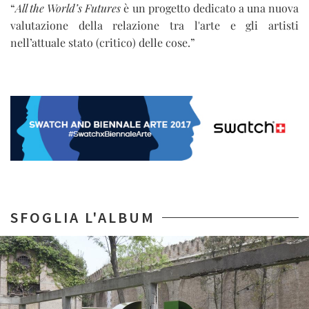
“
All the World’s Futures
è un progetto dedicato a una nuova
valutazione della relazione tra l'arte e gli artisti
nell’attuale stato (critico) delle cose.”
SFOGLIA L'ALBUM