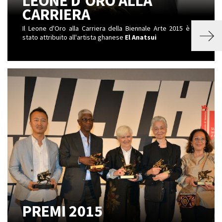
LEONE D'ORO ALLA
CARRIERA
Il Leone d'Oro alla Carriera della Biennale Arte 2015 è
stato attribuito all'artista ghanese
El Anatsui
PREMI 2015