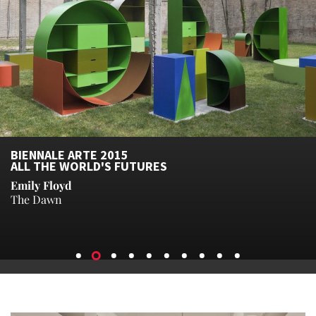
BIENNALE ARTE 2015
ALL THE WORLD'S FUTURES
Emily Floyd
The Dawn