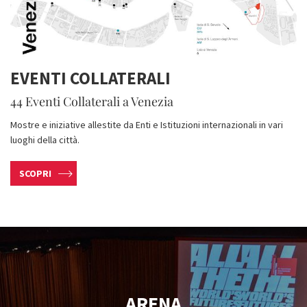
EVENTI COLLATERALI
44 Eventi Collaterali a Venezia
Mostre e iniziative allestite da Enti e Istituzioni internazionali in vari
luoghi della città.
SCOPRI
ARENA