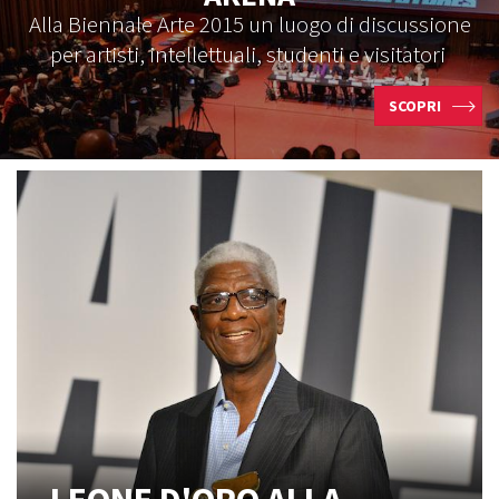
Alla Biennale Arte 2015 un luogo di discussione
per artisti, intellettuali, studenti e visitatori
SCOPRI