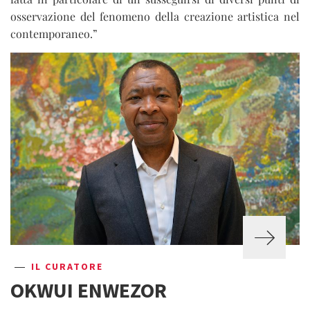
osservazione del fenomeno della creazione artistica nel
contemporaneo.”
IL CURATORE
OKWUI ENWEZOR