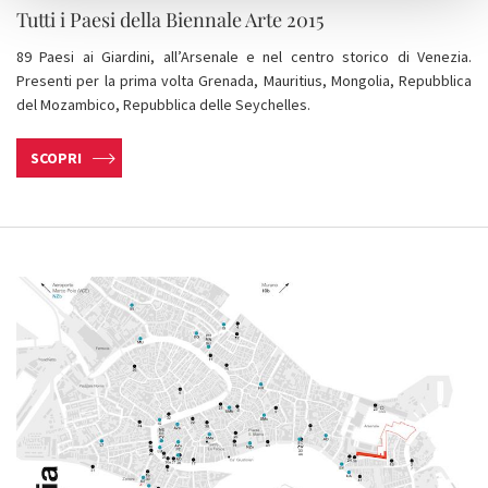
Tutti i Paesi della Biennale Arte 2015
89 Paesi ai Giardini, all’Arsenale e nel centro storico di Venezia.
Presenti per la prima volta Grenada, Mauritius, Mongolia, Repubblica
del Mozambico, Repubblica delle Seychelles.
SCOPRI