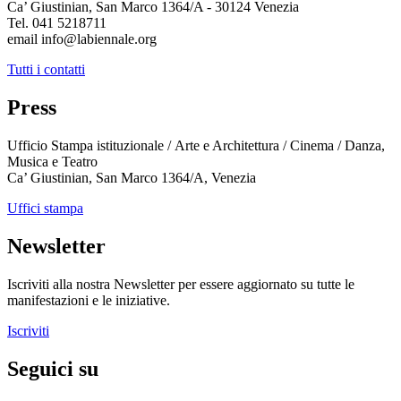
Ca’ Giustinian, San Marco 1364/A - 30124 Venezia
Tel. 041 5218711
email info@labiennale.org
Tutti i contatti
Press
Ufficio Stampa istituzionale / Arte e Architettura / Cinema / Danza,
Musica e Teatro
Ca’ Giustinian, San Marco 1364/A, Venezia
Uffici stampa
Newsletter
Iscriviti alla nostra Newsletter per essere aggiornato su tutte le
manifestazioni e le iniziative.
Iscriviti
Seguici su