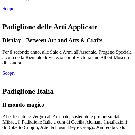
Scopri
Padiglione delle Arti Applicate
Display - Between Art and Arts & Crafts
Per il secondo anno, alle Sale d'Armi all'Arsenale, Progetto Speciale
a cura della Biennale di Venezia con il Victoria and Albert Museum
di Londra.
Scopri
Padiglione Italia
Il mondo magico
Alle Tese delle Vergini all'Arsenale, sostenuto e promosso dal
Mibact, il Padiglione Italia a cura di Cecilia Alemani. Installazioni
di Roberto Cuoghi, Adelita Husni-Bey e Giorgio Andreotta Calò.