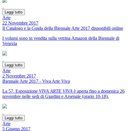
Leggi tutto
Arte
22 Novembre 2017
Il Catalogo e la Guida della Biennale Arte 2017 disponibili online
I volumi sono in vendita sulla vetrina Amazon della Biennale di
Venezia
Leggi tutto
Arte
2 Novembre 2017
Biennale Arte 2017 - Viva Arte Viva
La 57. Esposizione
VIVA ARTE VIVA
è aperta fino a domenica 26
novembre nelle sedi di Giardini e Arsenale (orario 10-18).
Leggi tutto
Arte
5 Giugno 2017