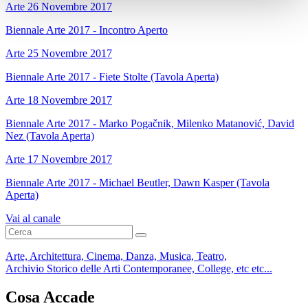
Arte
26 Novembre 2017
Biennale Arte 2017 - Incontro Aperto
Arte
25 Novembre 2017
Biennale Arte 2017 - Fiete Stolte (Tavola Aperta)
Arte
18 Novembre 2017
Biennale Arte 2017 - Marko Pogačnik, Milenko Matanović, David
Nez (Tavola Aperta)
Arte
17 Novembre 2017
Biennale Arte 2017 - Michael Beutler, Dawn Kasper (Tavola
Aperta)
Vai al canale
Arte, Architettura, Cinema, Danza, Musica, Teatro,
Archivio Storico delle Arti Contemporanee, College, etc etc...
Cosa Accade