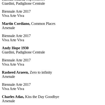
Giardini, Padiglione Centrale
Biennale Arte 2017
Viva Arte Viva
Martin Cordiano,
Common Places
Arsenale
Biennale Arte 2017
Viva Arte Viva
​Andy Hope 1930
Giardini, Padiglione Centrale
Biennale Arte 2017
Viva Arte Viva
Rasheed Araeen,
Zero to infinity
Arsenale
Biennale Arte 2017
Viva Arte Viva
Charles Atlas,
Kiss the Day Goodbye
Arsenale