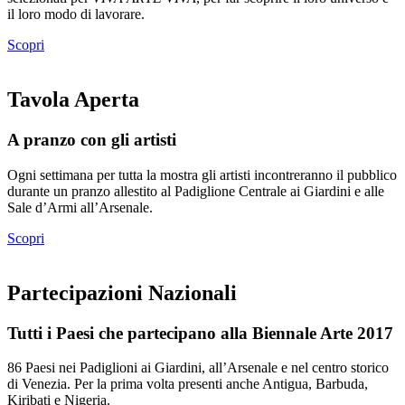
il loro modo di lavorare.
Scopri
Tavola Aperta
A pranzo con gli artisti
Ogni settimana per tutta la mostra gli artisti incontreranno il pubblico
durante un pranzo allestito al Padiglione Centrale ai Giardini e alle
Sale d’Armi all’Arsenale.
Scopri
Partecipazioni Nazionali
Tutti i Paesi che partecipano alla Biennale Arte 2017
86 Paesi nei Padiglioni ai Giardini, all’Arsenale e nel centro storico
di Venezia. Per la prima volta presenti anche Antigua, Barbuda,
Kiribati e Nigeria.