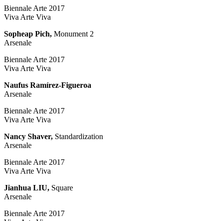
Biennale Arte 2017
Viva Arte Viva
Sopheap Pich,
Monument 2
Arsenale
Biennale Arte 2017
Viva Arte Viva
Naufus Ramírez-Figueroa
Arsenale
Biennale Arte 2017
Viva Arte Viva
Nancy Shaver,
Standardization
Arsenale
Biennale Arte 2017
Viva Arte Viva
Jianhua LIU,
Square
Arsenale
Biennale Arte 2017