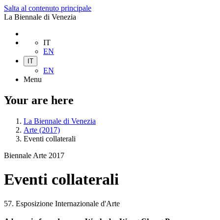
Salta al contenuto principale
La Biennale di Venezia
IT
EN
IT
EN
Menu
Your are here
La Biennale di Venezia
Arte (2017)
Eventi collaterali
Biennale Arte 2017
Eventi collaterali
57. Esposizione Internazionale d'Arte