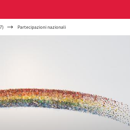
7)
Partecipazioni nazionali