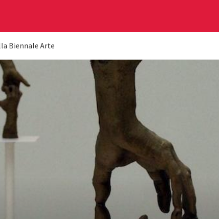
lla Biennale Arte