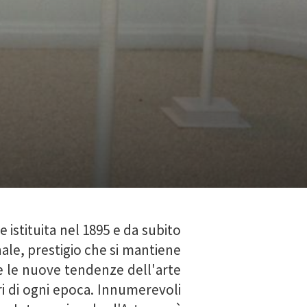
 istituita nel 1895 e da subito
nale, prestigio che si mantiene
re le nuove tendenze dell'arte
i di ogni epoca. Innumerevoli