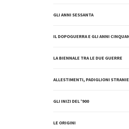
GLI ANNI SESSANTA
IL DOPOGUERRA E GLI ANNI CINQUA
LA BIENNALE TRA LE DUE GUERRE
ALLESTIMENTI, PADIGLIONI STRANIE
GLI INIZI DEL '900
LE ORIGINI