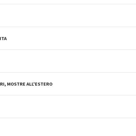
NTA
RI, MOSTRE ALL'ESTERO