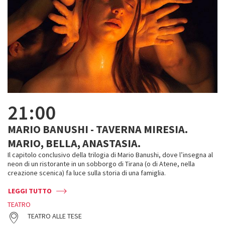
21:00
MARIO BANUSHI - TAVERNA MIRESIA.
MARIO, BELLA, ANASTASIA.
Il capitolo conclusivo della trilogia di Mario Banushi, dove l’insegna al
neon di un ristorante in un sobborgo di Tirana (o di Atene, nella
creazione scenica) fa luce sulla storia di una famiglia.
LEGGI TUTTO
TEATRO
TEATRO ALLE TESE