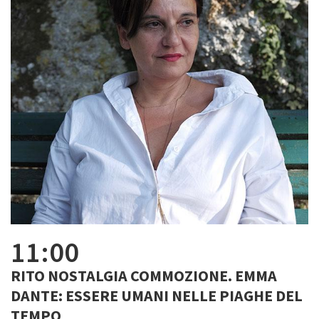
11:00
RITO NOSTALGIA COMMOZIONE. EMMA
DANTE: ESSERE UMANI NELLE PIAGHE DEL
TEMPO