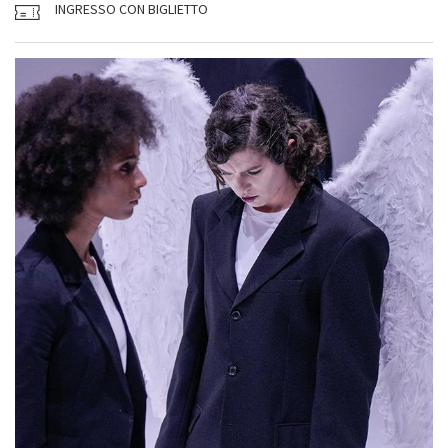
INGRESSO CON BIGLIETTO