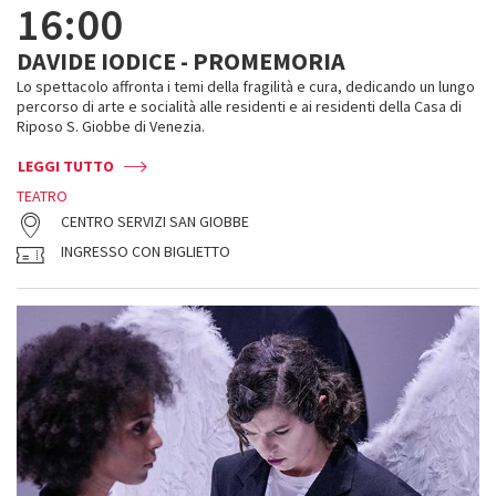
16:00
DAVIDE IODICE - PROMEMORIA
Lo spettacolo affronta i temi della fragilità e cura, dedicando un lungo
percorso di arte e socialità alle residenti e ai residenti della Casa di
Riposo S. Giobbe di Venezia.
LEGGI TUTTO
TEATRO
CENTRO SERVIZI SAN GIOBBE
INGRESSO CON BIGLIETTO