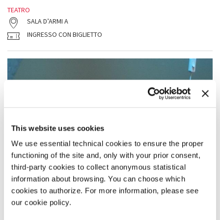
TEATRO
SALA D’ARMI A
INGRESSO CON BIGLIETTO
This website uses cookies
We use essential technical cookies to ensure the proper
functioning of the site and, only with your prior consent,
third-party cookies to collect anonymous statistical
information about browsing. You can choose which
cookies to authorize. For more information, please see
our cookie policy.