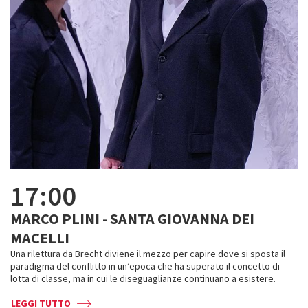
17:00
MARCO PLINI - SANTA GIOVANNA DEI
MACELLI
Una rilettura da Brecht diviene il mezzo per capire dove si sposta il
paradigma del conflitto in un’epoca che ha superato il concetto di
lotta di classe, ma in cui le diseguaglianze continuano a esistere.
LEGGI TUTTO