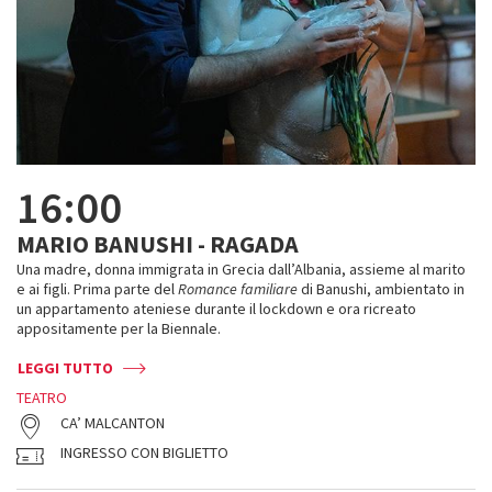
16:00
MARIO BANUSHI - RAGADA
Una madre, donna immigrata in Grecia dall’Albania, assieme al marito
e ai figli. Prima parte del
Romance familiare
di Banushi, ambientato in
un appartamento ateniese durante il lockdown e ora ricreato
appositamente per la Biennale.
LEGGI TUTTO
TEATRO
CA’ MALCANTON
INGRESSO CON BIGLIETTO