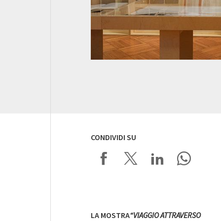
CONDIVIDI SU
LA MOSTRA
“VIAGGIO ATTRAVERSO