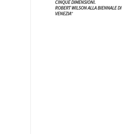
CINQUE DIMENSIONI.
ROBERT WILSON ALLA BIENNALE DI
VENEZIA
”