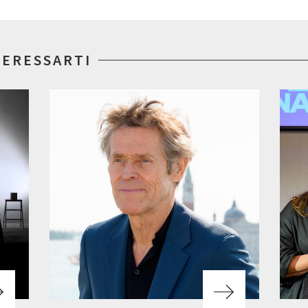
TERESSARTI