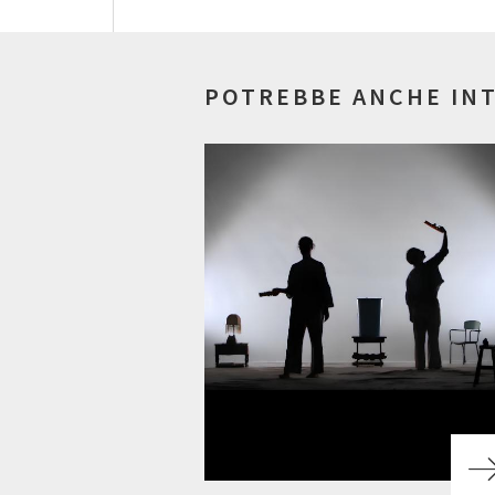
POTREBBE ANCHE IN