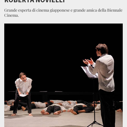
Grande esperta di cinema giapponese e grande amica della Biennale
Cinema.