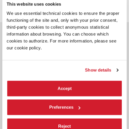
This website uses cookies
We use essential technical cookies to ensure the proper
functioning of the site and, only with your prior consent,
third-party cookies to collect anonymous statistical
POTREBBE ANCHE
information about browsing. You can choose which
INTERESSARTI
cookies to authorize. For more information, please see
our cookie policy.
Show details
Accept
Preferences
Reject