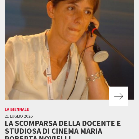
LA BIENNALE
21 LUGLIO 2026
LA SCOMPARSA DELLA DOCENTE E
STUDIOSA DI CINEMA MARIA
ROBERTA NOVIELLI