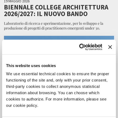
19 MAGGIO 2026
BIENNALE COLLEGE ARCHITETTURA
2026/2027: IL NUOVO BANDO
Laboratorio di ricerca e sperimentazione, per lo sviluppo e la
produzione di progetti di practitioners emergenti under 30.
This website uses cookies
We use essential technical cookies to ensure the proper
functioning of the site and, only with your prior consent,
third-party cookies to collect anonymous statistical
information about browsing. You can choose which
cookies to authorize. For more information, please see
our cookie policy.