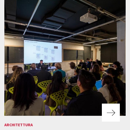
ARCHITETTURA