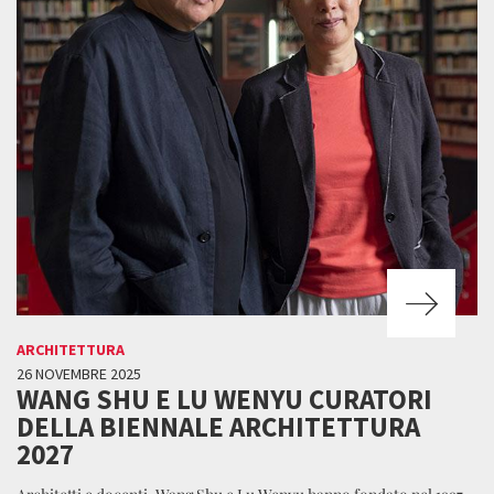
ARCHITETTURA
26 NOVEMBRE 2025
WANG SHU E LU WENYU CURATORI
DELLA BIENNALE ARCHITETTURA
2027