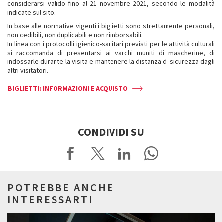
considerarsi valido fino al 21 novembre 2021, secondo le modalità
indicate sul sito.
In base alle normative vigenti i biglietti sono strettamente personali,
non cedibili, non duplicabili e non rimborsabili.
In linea con i protocolli igienico-sanitari previsti per le attività culturali
si raccomanda di presentarsi ai varchi muniti di mascherine, di
indossarle durante la visita e mantenere la distanza di sicurezza dagli
altri visitatori.
BIGLIETTI: INFORMAZIONI E ACQUISTO
CONDIVIDI SU
POTREBBE ANCHE
INTERESSARTI