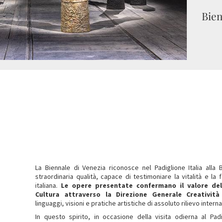
Bien
La Biennale di Venezia riconosce nel Padiglione Italia alla 
straordinaria qualità, capace di testimoniare la vitalità e la
italiana.
Le opere presentate confermano il valore del
Cultura attraverso la Direzione Generale Creativi
linguaggi, visioni e pratiche artistiche di assoluto rilievo intern
In questo spirito, in occasione della visita odierna al Pad