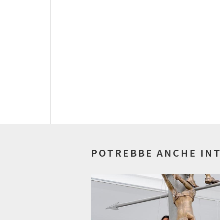
POTREBBE ANCHE IN