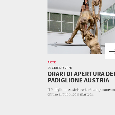
ARTE
29 GIUGNO 2026
ORARI DI APERTURA DE
PADIGLIONE AUSTRIA
Il Padiglione Austria resterà temporaneam
chiuso al pubblico il martedì.