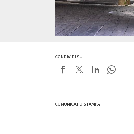
CONDIVIDI SU
COMUNICATO STAMPA