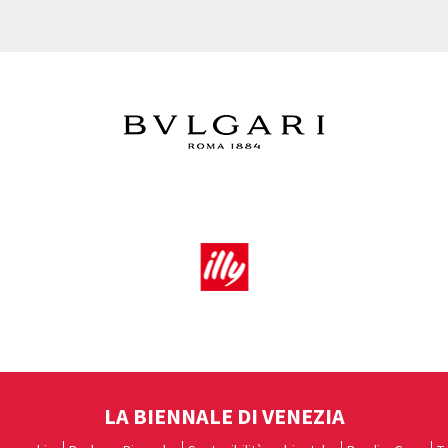
LA BIENNALE DI VENEZIA