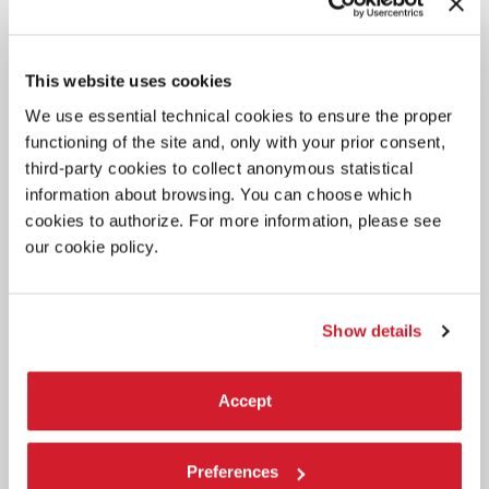
This website uses cookies
We use essential technical cookies to ensure the proper
functioning of the site and, only with your prior consent,
third-party cookies to collect anonymous statistical
information about browsing. You can choose which
cookies to authorize. For more information, please see
our cookie policy.
Show details
Accept
Preferences