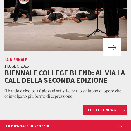
LA BIENNALE
1 LUGLIO 2026
BIENNALE COLLEGE BLEND: AL VIA LA
CALL DELLA SECONDA EDIZIONE
Il bando è rivolto a 6 giovani artisti/e per lo sviluppo di opere che
coinvolgono più forme di espressione.
TUTTE LE NEWS
LA BIENNALE DI VENEZIA