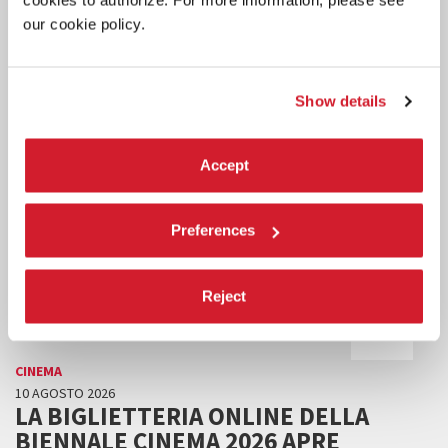
our cookie policy.
Show details
Accept
Preferences
Reject
CINEMA
10 AGOSTO 2026
LA BIGLIETTERIA ONLINE DELLA
BIENNALE CINEMA 2026 APRE