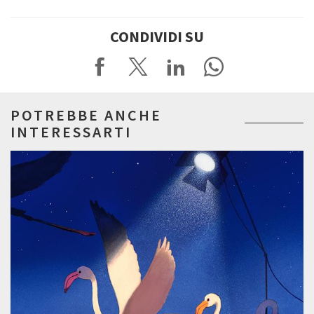
CONDIVIDI SU
POTREBBE ANCHE
INTERESSARTI