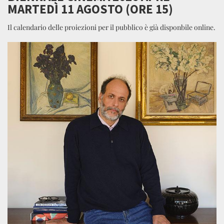
MARTEDÌ 11 AGOSTO (ORE 15)
Il calendario delle proiezioni per il pubblico è già disponbile online.