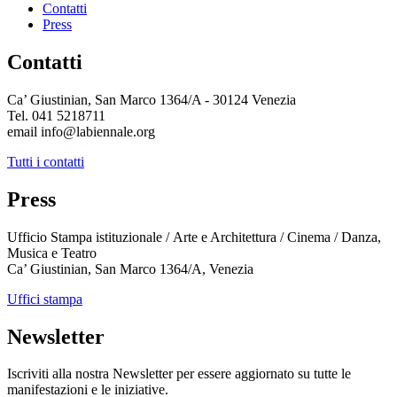
Contatti
Press
Contatti
Ca’ Giustinian, San Marco 1364/A - 30124 Venezia
Tel. 041 5218711
email info@labiennale.org
Tutti i contatti
Press
Ufficio Stampa istituzionale / Arte e Architettura / Cinema / Danza,
Musica e Teatro
Ca’ Giustinian, San Marco 1364/A, Venezia
Uffici stampa
Newsletter
Iscriviti alla nostra Newsletter per essere aggiornato su tutte le
manifestazioni e le iniziative.