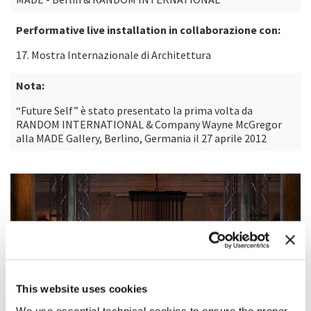
Performative live installation in collaborazione con:
17. Mostra Internazionale di Architettura
Nota:
“Future Self” è stato presentato la prima volta da
RANDOM INTERNATIONAL & Company Wayne McGregor
alla MADE Gallery, Berlino, Germania il 27 aprile 2012
This website uses cookies
We use essential technical cookies to ensure the proper