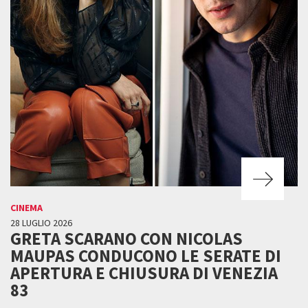
CINEMA
28 LUGLIO 2026
GRETA SCARANO CON NICOLAS
MAUPAS CONDUCONO LE SERATE DI
APERTURA E CHIUSURA DI VENEZIA
83