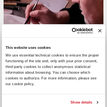
This website uses cookies
We use essential technical cookies to ensure the proper
functioning of the site and, only with your prior consent,
third-party cookies to collect anonymous statistical
information about browsing. You can choose which
cookies to authorize. For more information, please see
our cookie policy.
CINEMA
6 AGOSTO 2026
PROIEZIONE SPECIALE DEL
DOCUMENTARIO DI STEFANO
Show details