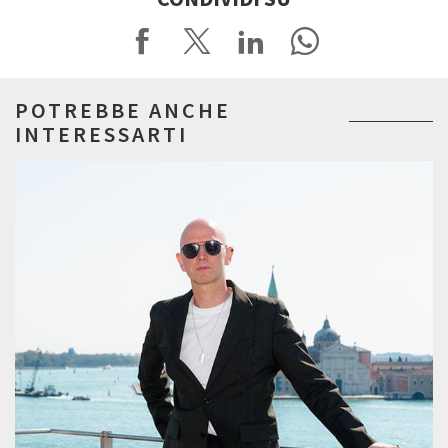
POTREBBE ANCHE
INTERESSARTI