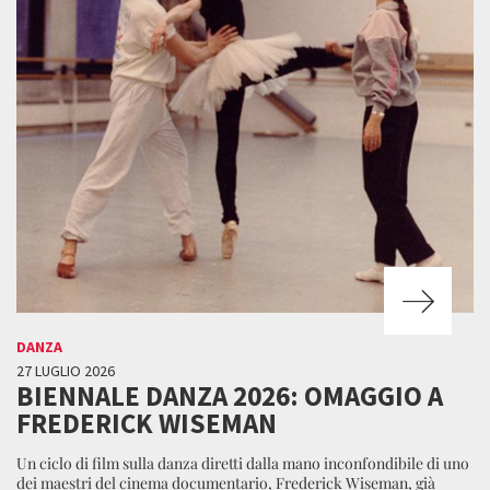
DANZA
27 LUGLIO 2026
BIENNALE DANZA 2026: OMAGGIO A
FREDERICK WISEMAN
Un ciclo di film sulla danza diretti dalla mano inconfondibile di uno
dei maestri del cinema documentario, Frederick Wiseman, già