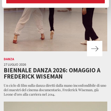
DANZA
27 LUGLIO 2026
BIENNALE DANZA 2026: OMAGGIO A
FREDERICK WISEMAN
Un ciclo di film sulla danza diretti dalla mano inconfondibile di uno
dei maestri del cinema documentario, Frederick Wiseman, già
Leone d’oro alla carriera nel 2014.