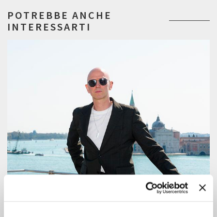
POTREBBE ANCHE
INTERESSARTI