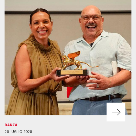
DANZA
26 LUGLIO 2026