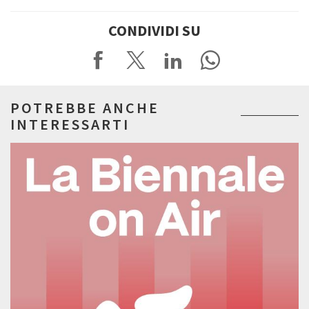
CONDIVIDI SU
POTREBBE ANCHE
INTERESSARTI