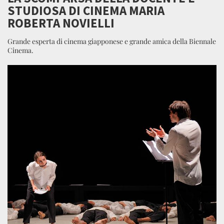
STUDIOSA DI CINEMA MARIA
ROBERTA NOVIELLI
Grande esperta di cinema giapponese e grande amica della Biennale
Cinema.