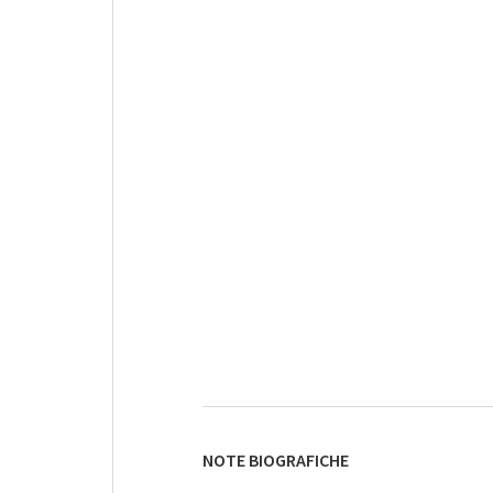
NOTE BIOGRAFICHE