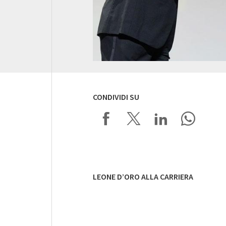
CONDIVIDI SU
LEONE D’ORO ALLA CARRIERA