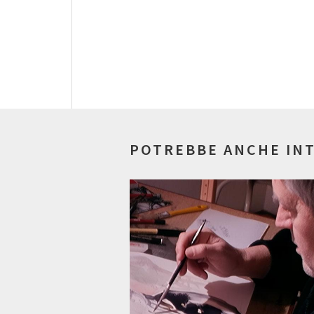
POTREBBE ANCHE IN