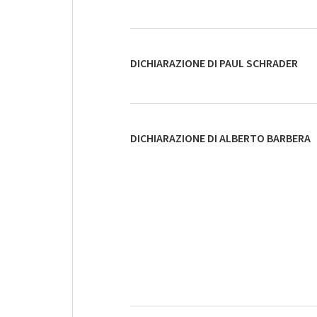
DICHIARAZIONE DI PAUL SCHRADER
DICHIARAZIONE DI ALBERTO BARBERA