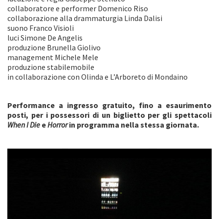
collaboratore e performer Domenico Riso
collaborazione alla drammaturgia Linda Dalisi
suono Franco Visioli
luci Simone De Angelis
produzione Brunella Giolivo
management Michele Mele
produzione stabilemobile
in collaborazione con Olinda e L’Arboreto di Mondaino
Performance a ingresso gratuito, fino a esaurimento
posti, per i possessori di un biglietto per gli spettacoli
When I Die
e
Horror
in programma nella stessa giornata.