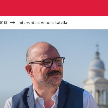
018)
Intervento di Antonio Latella