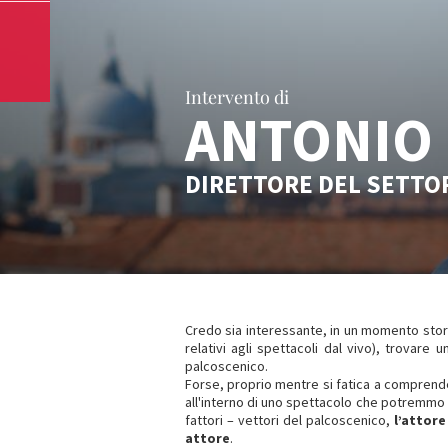
Intervento di
ANTONIO 
DIRETTORE DEL SETTO
Credo sia interessante, in un momento storic
relativi agli spettacoli dal vivo), trovare
palcoscenico.
Forse, proprio mentre si fatica a comprend
all'interno di uno spettacolo che potremmo 
fattori – vettori del palcoscenico,
l’attore
attore
.