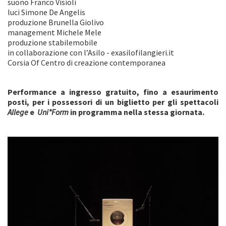
suono Franco Visioli
luci Simone De Angelis
produzione Brunella Giolivo
management Michele Mele
produzione stabilemobile
in collaborazione con l’Asilo - exasilofilangieri.it
Corsia Of Centro di creazione contemporanea
Performance a ingresso gratuito, fino a esaurimento
posti, per i possessori di un biglietto per gli spettacoli
Allege
e
Uni*Form
in programma nella stessa giornata.