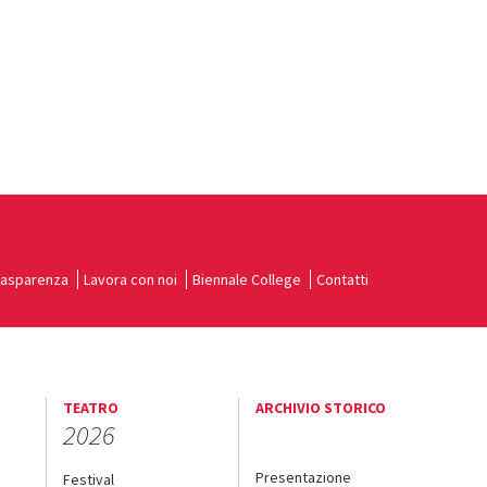
rasparenza
Lavora con noi
Biennale College
Contatti
TEATRO
ARCHIVIO STORICO
2026
Presentazione
Festival