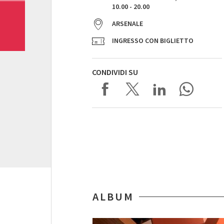
10.00 - 20.00
ARSENALE
INGRESSO CON BIGLIETTO
CONDIVIDI SU
ALBUM