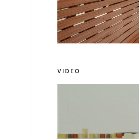
VIDEO