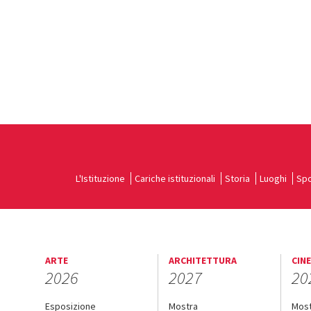
L'Istituzione
Cariche istituzionali
Storia
Luoghi
Spo
ARTE
ARCHITETTURA
CIN
2026
2027
20
Esposizione
Mostra
Mos