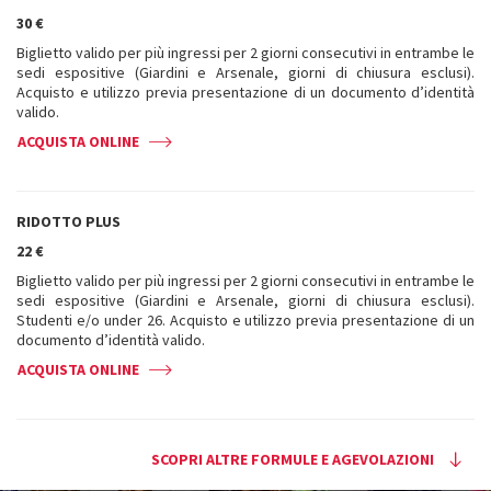
30 €
Biglietto valido per più ingressi per 2 giorni consecutivi in entrambe le
sedi espositive (Giardini e Arsenale, giorni di chiusura esclusi).
Acquisto e utilizzo previa presentazione di un documento d’identità
valido.
ACQUISTA ONLINE
RIDOTTO PLUS
22 €
Biglietto valido per più ingressi per 2 giorni consecutivi in entrambe le
sedi espositive (Giardini e Arsenale, giorni di chiusura esclusi).
Studenti e/o under 26. Acquisto e utilizzo previa presentazione di un
documento d’identità valido.
ACQUISTA ONLINE
SCOPRI ALTRE FORMULE E AGEVOLAZIONI