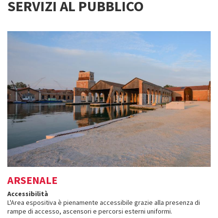
SERVIZI AL PUBBLICO
ARSENALE
Accessibilità
L'Area espositiva è pienamente accessibile grazie alla presenza di
rampe di accesso, ascensori e percorsi esterni uniformi.