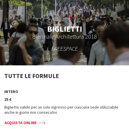
BIGLIETTI
Biennale Architettura 2018
FREESPACE
TUTTE LE FORMULE
INTERO
25 €
Biglietto valido per un solo ingresso per ciascuna sede utilizzabile
anche in giorni non consecutivi.
ACQUISTA ONLINE