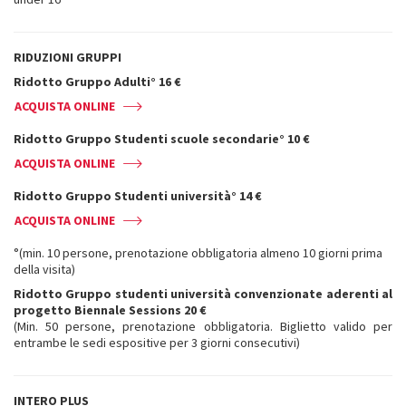
RIDUZIONI GRUPPI
Ridotto Gruppo Adulti° 16 €
ACQUISTA ONLINE
Ridotto Gruppo Studenti scuole secondarie° 10 €
ACQUISTA ONLINE
Ridotto Gruppo Studenti università° 14 €
ACQUISTA ONLINE
°(min. 10 persone, prenotazione obbligatoria almeno 10 giorni prima
della visita)
Ridotto Gruppo studenti università convenzionate aderenti al
progetto Biennale Sessions 20 €
(Min. 50 persone, prenotazione obbligatoria. Biglietto valido per
entrambe le sedi espositive per 3 giorni consecutivi)
INTERO PLUS