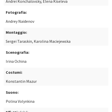
Andrei Konchalovsky, Elena Kiseleva
Fotografia:
Andrey Naidenov
Montaggio:
Sergei Taraskin, Karolina Maciejewska
Scenografia:
Irina Ochina
Costumi:
Konstantin Mazur
Suono:
Polina Volynkina