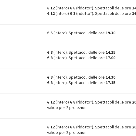
€ 12
(intero)
€ 8
(ridotto*). Spettacoli delle ore
1
€ 12
(intero)
€ 8
(ridotto*). Spettacoli delle ore
1
€ 5
(intero). Spettacoli delle ore
19.30
€ 8
(intero). Spettacoli delle ore
14.15
€ 8
(intero). Spettacoli delle ore
17.00
€ 8
(intero). Spettacoli delle ore
14.30
€ 8
(intero). Spettacoli delle ore
17.15
€ 12
(intero)
€ 8
(ridotto*). Spettacoli delle ore
2
valido per 2 proiezioni
€ 12
(intero)
€ 8
(ridotto*). Spettacoli delle ore
2
valido per 2 proiezioni