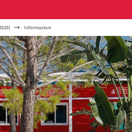
2020)
Informazioni