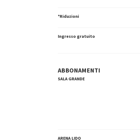
*Riduzioni
Ingresso gratuito
ABBONAMENTI
SALA GRANDE
ARENA LIDO