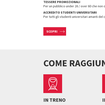
TESSERE PROMOZIONALI
Per un pubblico under 26 / over 60 che non 
ACCREDITO STUDENTI UNIVERSITARI
Per tutti gli studenti universitari amanti del
SCOPRI
COME RAGGIU
IN TRENO
I