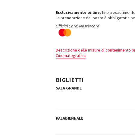
Esclusivamente online
, fino a esaurimento
La prenotazione del posto è obbligatoria per
Official Card: Mastercard
Descrizione delle misure di contenimento pr
Cinematografica
BIGLIETTI
SALA GRANDE
PALABIENNALE