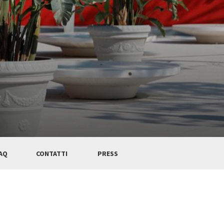
AQ
CONTATTI
PRESS