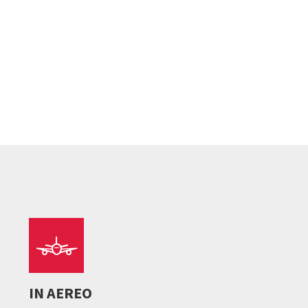
IN AEREO