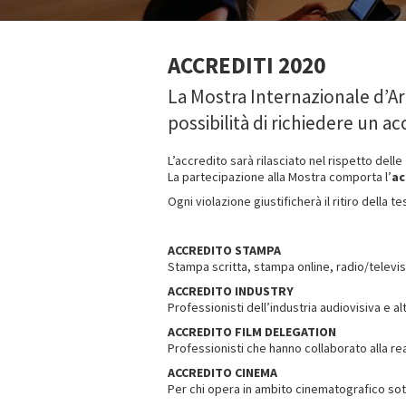
ACCREDITI 2020
La Mostra Internazionale d’Ar
possibilità di richiedere un ac
L’accredito sarà rilasciato nel rispetto delle
La partecipazione alla Mostra comporta l’
ac
Ogni violazione giustificherà il ritiro della t
ACCREDITO STAMPA
Stampa scritta, stampa online, radio/televisi
ACCREDITO INDUSTRY
Professionisti dell’industria audiovisiva e 
ACCREDITO FILM DELEGATION
Professionisti che hanno collaborato alla rea
ACCREDITO CINEMA
Per chi opera in ambito cinematografico sotto