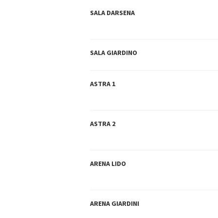
SALA DARSENA
SALA GIARDINO
ASTRA 1
ASTRA 2
ARENA LIDO
ARENA GIARDINI