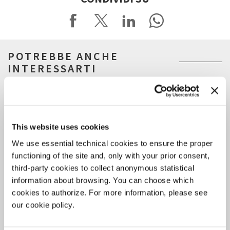
POTREBBE ANCHE
INTERESSARTI
This website uses cookies
We use essential technical cookies to ensure the proper
functioning of the site and, only with your prior consent,
third-party cookies to collect anonymous statistical
information about browsing. You can choose which
cookies to authorize. For more information, please see
our cookie policy.