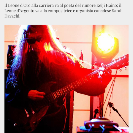
Il Leone d’Oro alla carriera va al poeta del rumore Keiji Haino; il
Leone d’Argento va alla compositrice e organista canadese Sarah
Davachi.