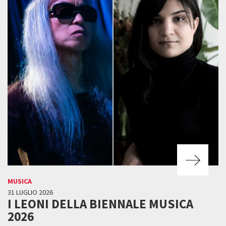
MUSICA
31 LUGLIO 2026
I LEONI DELLA BIENNALE MUSICA
2026