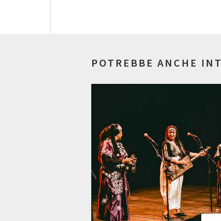
POTREBBE ANCHE IN