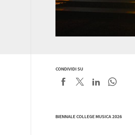
CONDIVIDI SU
BIENNALE COLLEGE MUSICA 2026