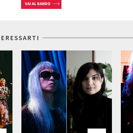
VAI AL BANDO
TERESSARTI